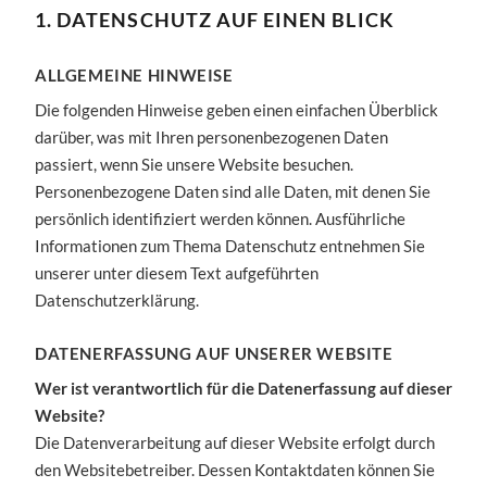
1. DATENSCHUTZ AUF EINEN BLICK
Datenschutzerklärung
ALLGEMEINE HINWEISE
Die folgenden Hinweise geben einen einfachen Überblick
darüber, was mit Ihren personenbezogenen Daten
passiert, wenn Sie unsere Website besuchen.
Personenbezogene Daten sind alle Daten, mit denen Sie
persönlich identifiziert werden können. Ausführliche
Informationen zum Thema Datenschutz entnehmen Sie
unserer unter diesem Text aufgeführten
Datenschutzerklärung.
DATENERFASSUNG AUF UNSERER WEBSITE
Wer ist verantwortlich für die Datenerfassung auf dieser
Website?
Die Datenverarbeitung auf dieser Website erfolgt durch
den Websitebetreiber. Dessen Kontaktdaten können Sie