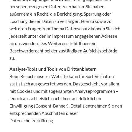
personenbezogenen Daten zu erhalten. Sie haben
außerdem ein Recht, die Berichtigung, Sperrung oder
Löschung dieser Daten zu verlangen. Hierzu sowie zu
weiteren Fragen zum Thema Datenschutz können Sie sich
jederzeit unter der im Impressum angegebenen Adresse
an uns wenden. Des Weiteren steht Ihnen ein
Beschwerderecht bei der zuständigen Aufsichtsbehörde
zu.
Analyse-Tools und Tools von Drittanbietern
Beim Besuch unserer Website kann Ihr Surf-Verhalten
statistisch ausgewertet werden. Das geschieht vor allem
mit Cookies und mit sogenannten Analyseprogrammen –
jedoch ausschließlich nach Ihrer ausdrücklichen
Einwilligung (Consent-Banner). Details entnehmen Sie den
entsprechenden Abschnitten dieser
Datenschutzerklärung.