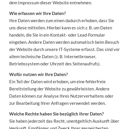
dem Impressum dieser Website entnehmen.
Wie erfassen wir Ihre Daten?
Ihre Daten werden zum einen dadurch erhoben, dass Sie
uns diese mitteilen. Hierbei kann es sich z. B. um Daten
handeln, die Sie in ein Kontakt- oder Lead-Formular
eingeben. Andere Daten werden automatisch beim Besuch
der Website durch unsere IT-Systeme erfasst. Das sind vor
allem technische Daten (z. B. Internetbrowser,
Betriebssystem oder Uhrzeit des Seitenaufrufs).
Wofür nutzen wir Ihre Daten?
Ein Teil der Daten wird erhoben, um eine fehlerfreie
Bereitstellung der Website zu gewährleisten. Andere
Daten können zur Analyse Ihres Nutzerverhaltens oder
zur Bearbeitung Ihrer Anfragen verwendet werden.
Welche Rechte haben Sie bezüglich Ihrer Daten?
Sie haben jederzeit das Recht, unentgeltlich Auskunft über
Herkunft, Empfänger und Zweck Ihrer gespeicherten