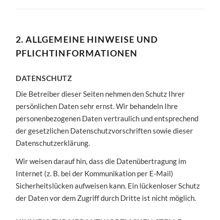
2. ALLGEMEINE HINWEISE UND
PFLICHTINFORMATIONEN
DATENSCHUTZ
Die Betreiber dieser Seiten nehmen den Schutz Ihrer
persönlichen Daten sehr ernst. Wir behandeln Ihre
personenbezogenen Daten vertraulich und entsprechend
der gesetzlichen Datenschutzvorschriften sowie dieser
Datenschutzerklärung.
Wir weisen darauf hin, dass die Datenübertragung im
Internet (z. B. bei der Kommunikation per E-Mail)
Sicherheitslücken aufweisen kann. Ein lückenloser Schutz
der Daten vor dem Zugriff durch Dritte ist nicht möglich.