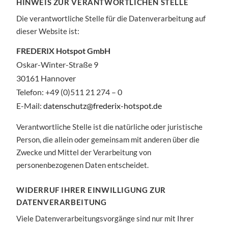
HINWEIS ZUR VERANTWORTLICHEN STELLE
Die verantwortliche Stelle für die Datenverarbeitung auf
dieser Website ist:
FREDERIX Hotspot GmbH
Oskar-Winter-Straße 9
30161 Hannover
Telefon: +49 (0)511 21 274 – 0
E-Mail:
datenschutz@frederix-hotspot.de
Verantwortliche Stelle ist die natürliche oder juristische
Person, die allein oder gemeinsam mit anderen über die
Zwecke und Mittel der Verarbeitung von
personenbezogenen Daten entscheidet.
WIDERRUF IHRER EINWILLIGUNG ZUR
DATENVERARBEITUNG
Viele Datenverarbeitungsvorgänge sind nur mit Ihrer